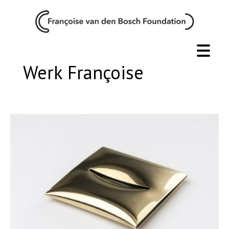
Werk Françoise