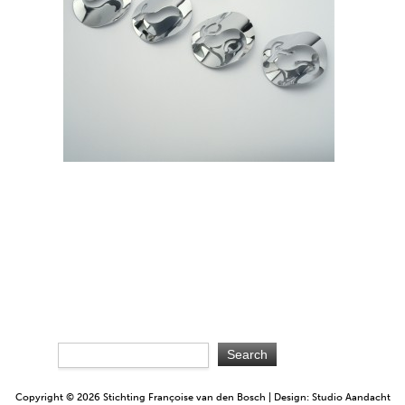
Copyright © 2026 Stichting Françoise van den Bosch | Design: Studio Aandacht