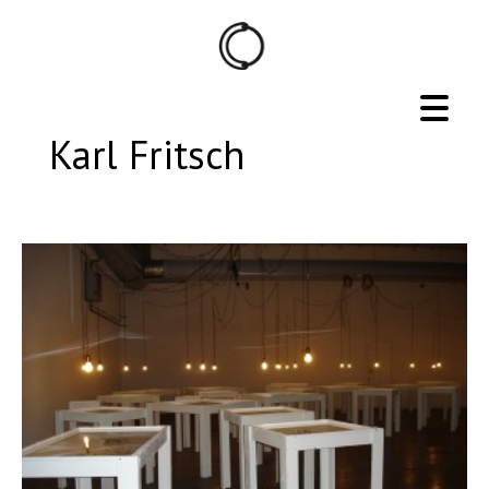
Karl Fritsch