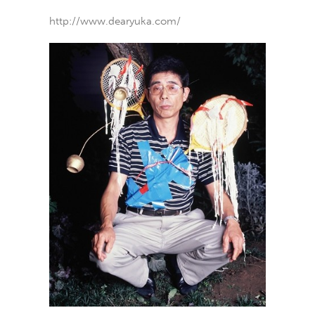
http://www.dearyuka.com/