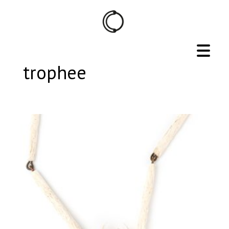
trophee