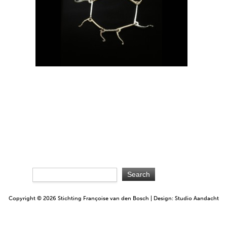
Copyright © 2026 Stichting Françoise van den Bosch | Design: Studio Aandacht