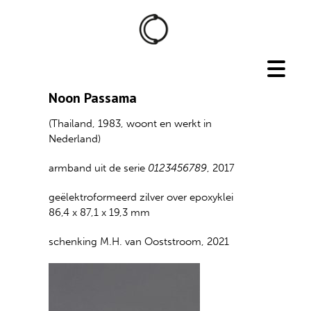
Noon Passama
(Thailand, 1983, woont en werkt in
Nederland)
armband uit de serie
0123456789
, 2017
geëlektroformeerd zilver over epoxyklei
86,4 x 87,1 x 19,3 mm
schenking M.H. van Ooststroom, 2021