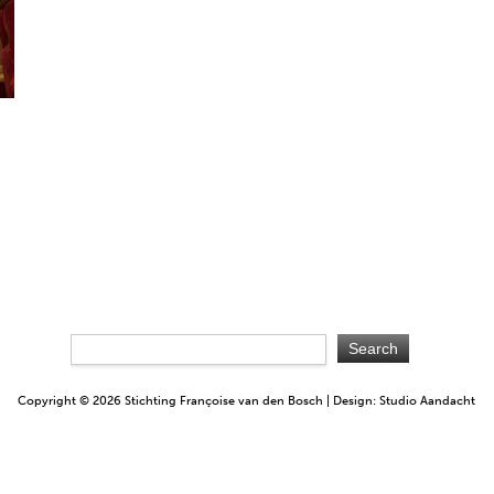
Copyright © 2026 Stichting Françoise van den Bosch | Design: Studio Aandacht