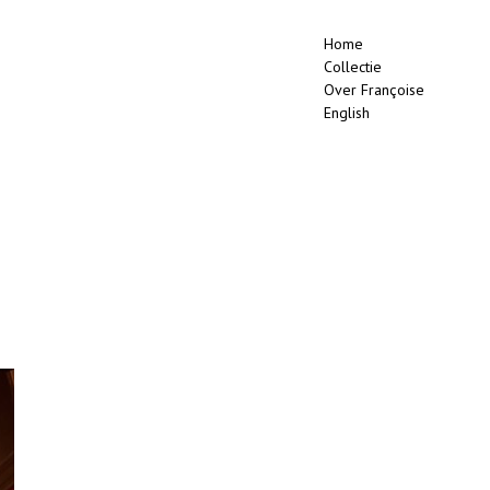
Home
Collectie
Over Françoise
English