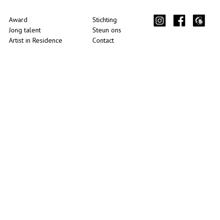
Award
Stichting
Jong talent
Steun ons
Artist in Residence
Contact